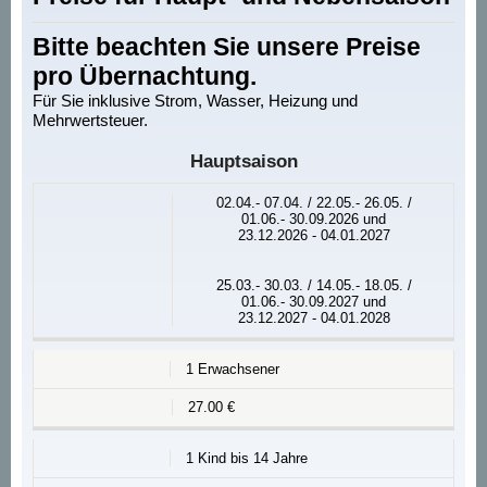
Bitte beachten Sie unsere Preise
pro Übernachtung.
Für Sie inklusive Strom, Wasser, Heizung und
Mehrwertsteuer.
Hauptsaison
02.04.- 07.04. / 22.05.- 26.05. /
01.06.- 30.09.2026 und
23.12.2026 - 04.01.2027
25.03.- 30.03. / 14.05.- 18.05. /
01.06.- 30.09.2027 und
23.12.2027 - 04.01.2028
1 Erwachsener
27.00 €
1 Kind bis 14 Jahre