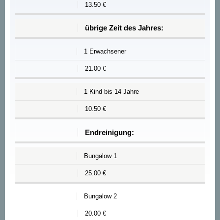
13.50 €
übrige Zeit des Jahres:
1 Erwachsener
21.00 €
1 Kind bis 14 Jahre
10.50 €
Endreinigung:
Bungalow 1
25.00 €
Bungalow 2
20.00 €