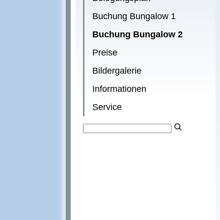
Buchung Bungalow 1
Buchung Bungalow 2
Preise
Bildergalerie
Informationen
Service