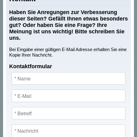
Haben Sie Anregungen zur Verbesserung
dieser Seiten? Gefällt Ihnen etwas besonders
gut? Oder haben Sie eine Frage? Ihre
Meinung ist uns wichtig! Bitte schreiben Sie
uns.
Bei Eingabe einer gültigen E-Mail Adresse erhalten Sie eine
Kopie Ihrer Nachricht.
Kontaktformular