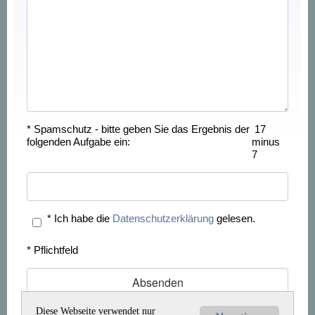
* Spamschutz - bitte geben Sie das Ergebnis der
17
folgenden Aufgabe ein:
minus
7
*
Ich habe die
Datenschutzerklärung
gelesen.
* Pflichtfeld
Diese Webseite verwendet nur