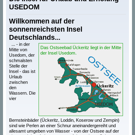
USEDOM
Willkommen auf der
sonnenreichsten Insel
Deutschlands...
... - in der
Das Ostseebad Ückeritz liegt in der Mitte
Mitte von
der Insel Usedom.
Usedom, der
schmalsten
Stelle der
Insel - das ist
Urlaub
zwischen
den
Wassern. Die
vier
Bernsteinbäder (Ückeritz, Loddin, Koserow und Zempin)
sind wie Perlen an einer Schnur aneinandergereiht und
allesamt umgeben von Wasser - von der Ostsee auf der